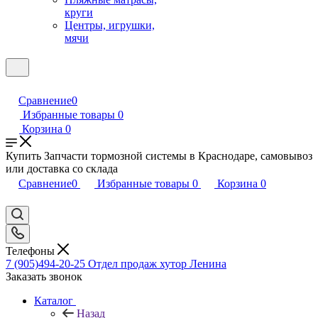
круги
Центры, игрушки,
мячи
Сравнение
0
Избранные товары
0
Корзина
0
Купить Запчасти тормозной системы в Краснодаре, самовывоз
или доставка со склада
Сравнение
0
Избранные товары
0
Корзина
0
Телефоны
7 (905)494-20-25
Отдел продаж хутор Ленина
Заказать звонок
Каталог
Назад