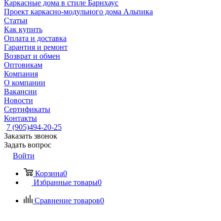
Каркасные дома в стиле Барнхаус
Проект каркасно-модульного дома Альпика
Статьи
Как купить
Оплата и доставка
Гарантия и ремонт
Возврат и обмен
Оптовикам
Компания
О компании
Вакансии
Новости
Сертификаты
Контакты
7 (905)494-20-25
Заказать звонок
Задать вопрос
Войти
Корзина
0
Избранные товары
0
Сравнение товаров
0