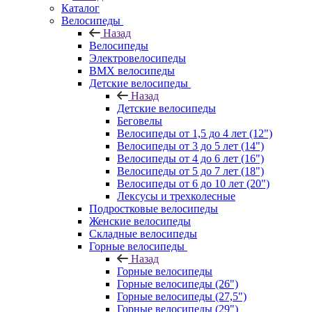
Каталог
Велосипеды
Назад
Велосипеды
Электровелосипеды
BMX велосипеды
Детские велосипеды
Назад
Детские велосипеды
Беговелы
Велосипеды от 1,5 до 4 лет (12")
Велосипеды от 3 до 5 лет (14")
Велосипеды от 4 до 6 лет (16")
Велосипеды от 5 до 7 лет (18")
Велосипеды от 6 до 10 лет (20")
Лексусы и трехколесные
Подростковые велосипеды
Женские велосипеды
Складные велосипеды
Горные велосипеды
Назад
Горные велосипеды
Горные велосипеды (26")
Горные велосипеды (27,5")
Горные велосипеды (29")