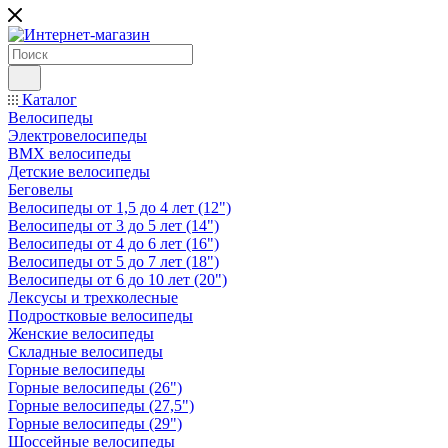
Каталог
Велосипеды
Электровелосипеды
BMX велосипеды
Детские велосипеды
Беговелы
Велосипеды от 1,5 до 4 лет (12")
Велосипеды от 3 до 5 лет (14")
Велосипеды от 4 до 6 лет (16")
Велосипеды от 5 до 7 лет (18")
Велосипеды от 6 до 10 лет (20")
Лексусы и трехколесные
Подростковые велосипеды
Женские велосипеды
Складные велосипеды
Горные велосипеды
Горные велосипеды (26")
Горные велосипеды (27,5")
Горные велосипеды (29")
Шоссейные велосипеды