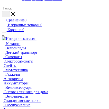
Сравнение
0
Избранные товары
0
Корзина
0
Каталог
Велосипеды
Детский транспорт
Самокаты
Электросамокаты
Скейты
Мототехника
Гаджеты
Автокресла
Аккумуляторы
Велоаксессуары
Бытовая техника для дома
Велозапчасти
Скандинавские палки
Обслуживание