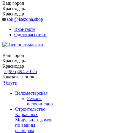
Ваш город
Краснодар
Краснодар
sok@4sezona.shop
Вконтакте
Одноклассники
Ваш город
Краснодар
Краснодар
7 (905)494-20-25
Заказать звонок
Услуги
Веломастерская
Ремонт
велосипедов
Строительство
Каркасных
Модульных домов
по вашим
размерам