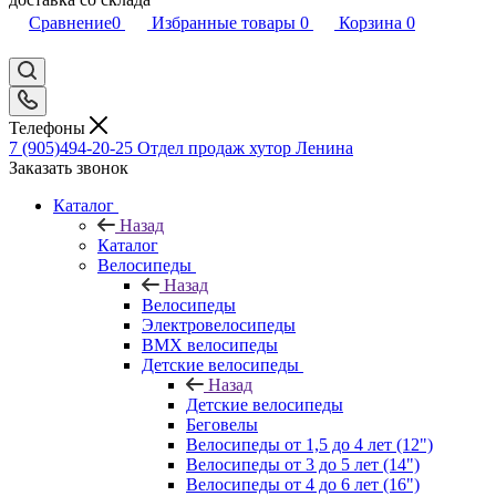
Сравнение
0
Избранные товары
0
Корзина
0
Телефоны
7 (905)494-20-25
Отдел продаж хутор Ленина
Заказать звонок
Каталог
Назад
Каталог
Велосипеды
Назад
Велосипеды
Электровелосипеды
BMX велосипеды
Детские велосипеды
Назад
Детские велосипеды
Беговелы
Велосипеды от 1,5 до 4 лет (12")
Велосипеды от 3 до 5 лет (14")
Велосипеды от 4 до 6 лет (16")