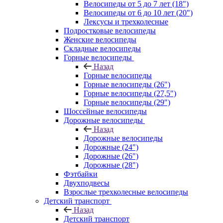
Велосипеды от 5 до 7 лет (18")
Велосипеды от 6 до 10 лет (20")
Лексусы и трехколесные
Подростковые велосипеды
Женские велосипеды
Складные велосипеды
Горные велосипеды
Назад
Горные велосипеды
Горные велосипеды (26")
Горные велосипеды (27,5")
Горные велосипеды (29")
Шоссейные велосипеды
Дорожные велосипеды
Назад
Дорожные велосипеды
Дорожные (24")
Дорожные (26")
Дорожные (28")
Фэтбайки
Двухподвесы
Взрослые трехколесные велосипеды
Детский транспорт
Назад
Детский транспорт