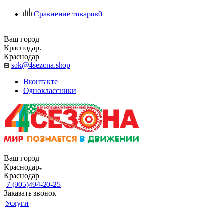
Сравнение товаров
0
Ваш город
Краснодар
Краснодар
sok@4sezona.shop
Вконтакте
Одноклассники
Ваш город
Краснодар
Краснодар
7 (905)494-20-25
Заказать звонок
Услуги