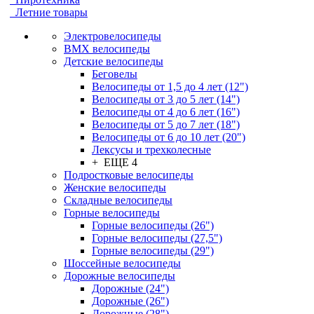
Летние товары
Электровелосипеды
BMX велосипеды
Детские велосипеды
Беговелы
Велосипеды от 1,5 до 4 лет (12")
Велосипеды от 3 до 5 лет (14")
Велосипеды от 4 до 6 лет (16")
Велосипеды от 5 до 7 лет (18")
Велосипеды от 6 до 10 лет (20")
Лексусы и трехколесные
+ ЕЩЕ 4
Подростковые велосипеды
Женские велосипеды
Складные велосипеды
Горные велосипеды
Горные велосипеды (26")
Горные велосипеды (27,5")
Горные велосипеды (29")
Шоссейные велосипеды
Дорожные велосипеды
Дорожные (24")
Дорожные (26")
Дорожные (28")