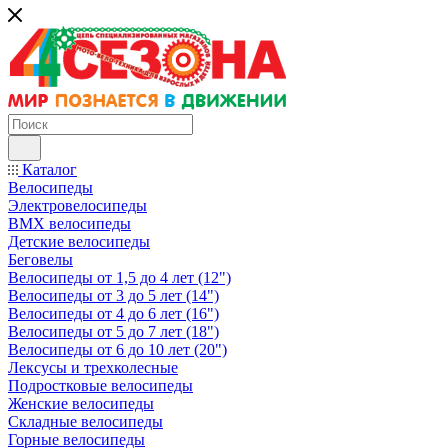
Каталог
Велосипеды
Электровелосипеды
BMX велосипеды
Детские велосипеды
Беговелы
Велосипеды от 1,5 до 4 лет (12")
Велосипеды от 3 до 5 лет (14")
Велосипеды от 4 до 6 лет (16")
Велосипеды от 5 до 7 лет (18")
Велосипеды от 6 до 10 лет (20")
Лексусы и трехколесные
Подростковые велосипеды
Женские велосипеды
Складные велосипеды
Горные велосипеды