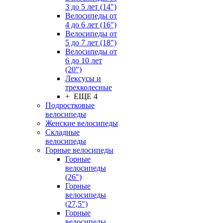
3 до 5 лет (14")
Велосипеды от
4 до 6 лет (16")
Велосипеды от
5 до 7 лет (18")
Велосипеды от
6 до 10 лет
(20")
Лексусы и
трехколесные
+ ЕЩЕ 4
Подростковые
велосипеды
Женские велосипеды
Складные
велосипеды
Горные велосипеды
Горные
велосипеды
(26")
Горные
велосипеды
(27,5")
Горные
велосипеды