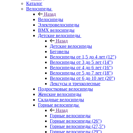
Каталог
Велосипеды
Назад
Велосипеды
Электровелосипеды
BMX велосипеды
Детские велосипеды
Назад
Детские велосипеды
Беговелы
Велосипеды от 1,5 до 4 лет (12")
Велосипеды от 3 до 5 лет (14")
Велосипеды от 4 до 6 лет (16")
Велосипеды от 5 до 7 лет (18")
Велосипеды от 6 до 10 лет (20")
Лексусы и трехколесные
Подростковые велосипеды
Женские велосипеды
Складные велосипеды
Горные велосипеды
Назад
Горные велосипеды
Горные велосипеды (26")
Горные велосипеды (27,5")
Горные велосипеды (29")