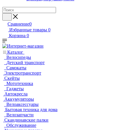
Сравнение
0
Избранные товары
0
Корзина
0
Каталог
Велосипеды
Детский транспорт
Самокаты
Электротранспорт
Скейты
Мототехника
Гаджеты
Автокресла
Аккумуляторы
Велоаксессуары
Бытовая техника для дома
Велозапчасти
Скандинавские палки
Обслуживание