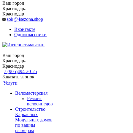
Ваш город
Краснодар
Краснодар
sok@4sezona.shop
Вконтакте
Одноклассники
Ваш город
Краснодар
Краснодар
7 (905)494-20-25
Заказать звонок
Услуги
Веломастерская
Ремонт
велосипедов
Строительство
Каркасных
Модульных домов
по вашим
размерам