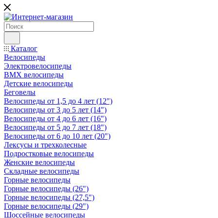
Каталог
Велосипеды
Электровелосипеды
BMX велосипеды
Детские велосипеды
Беговелы
Велосипеды от 1,5 до 4 лет (12")
Велосипеды от 3 до 5 лет (14")
Велосипеды от 4 до 6 лет (16")
Велосипеды от 5 до 7 лет (18")
Велосипеды от 6 до 10 лет (20")
Лексусы и трехколесные
Подростковые велосипеды
Женские велосипеды
Складные велосипеды
Горные велосипеды
Горные велосипеды (26")
Горные велосипеды (27,5")
Горные велосипеды (29")
Шоссейные велосипеды