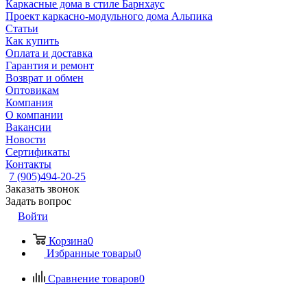
Каркасные дома в стиле Барнхаус
Проект каркасно-модульного дома Альпика
Статьи
Как купить
Оплата и доставка
Гарантия и ремонт
Возврат и обмен
Оптовикам
Компания
О компании
Вакансии
Новости
Сертификаты
Контакты
7 (905)494-20-25
Заказать звонок
Задать вопрос
Войти
Корзина
0
Избранные товары
0
Сравнение товаров
0