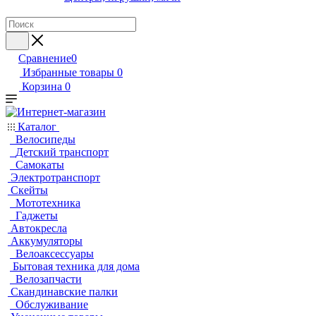
Сравнение
0
Избранные товары
0
Корзина
0
Каталог
Велосипеды
Детский транспорт
Самокаты
Электротранспорт
Скейты
Мототехника
Гаджеты
Автокресла
Аккумуляторы
Велоаксессуары
Бытовая техника для дома
Велозапчасти
Скандинавские палки
Обслуживание