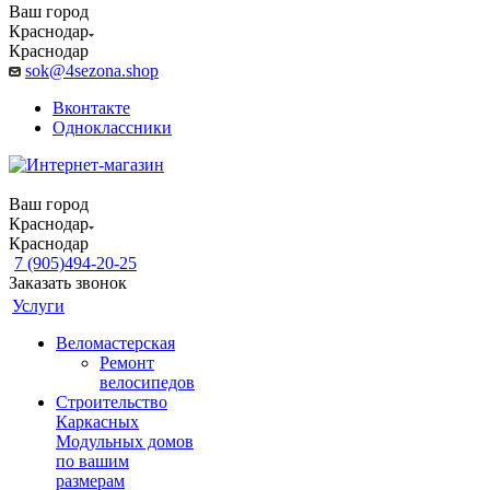
Ваш город
Краснодар
Краснодар
sok@4sezona.shop
Вконтакте
Одноклассники
Ваш город
Краснодар
Краснодар
7 (905)494-20-25
Заказать звонок
Услуги
Веломастерская
Ремонт
велосипедов
Строительство
Каркасных
Модульных домов
по вашим
размерам