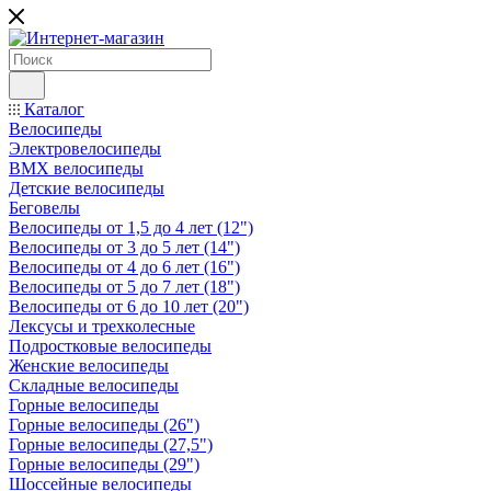
Каталог
Велосипеды
Электровелосипеды
BMX велосипеды
Детские велосипеды
Беговелы
Велосипеды от 1,5 до 4 лет (12")
Велосипеды от 3 до 5 лет (14")
Велосипеды от 4 до 6 лет (16")
Велосипеды от 5 до 7 лет (18")
Велосипеды от 6 до 10 лет (20")
Лексусы и трехколесные
Подростковые велосипеды
Женские велосипеды
Складные велосипеды
Горные велосипеды
Горные велосипеды (26")
Горные велосипеды (27,5")
Горные велосипеды (29")
Шоссейные велосипеды