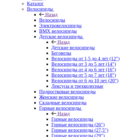
Каталог
Велосипеды
Назад
Велосипеды
Электровелосипеды
BMX велосипеды
Детские велосипеды
Назад
Детские велосипеды
Беговелы
Велосипеды от 1,5 до 4 лет (12")
Велосипеды от 3 до 5 лет (14")
Велосипеды от 4 до 6 лет (16")
Велосипеды от 5 до 7 лет (18")
Велосипеды от 6 до 10 лет (20")
Лексусы и трехколесные
Подростковые велосипеды
Женские велосипеды
Складные велосипеды
Горные велосипеды
Назад
Горные велосипеды
Горные велосипеды (26")
Горные велосипеды (27,5")
Горные велосипеды (29")