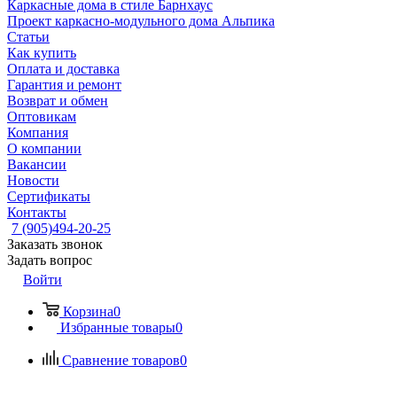
Каркасные дома в стиле Барнхаус
Проект каркасно-модульного дома Альпика
Статьи
Как купить
Оплата и доставка
Гарантия и ремонт
Возврат и обмен
Оптовикам
Компания
О компании
Вакансии
Новости
Сертификаты
Контакты
7 (905)494-20-25
Заказать звонок
Задать вопрос
Войти
Корзина
0
Избранные товары
0
Сравнение товаров
0