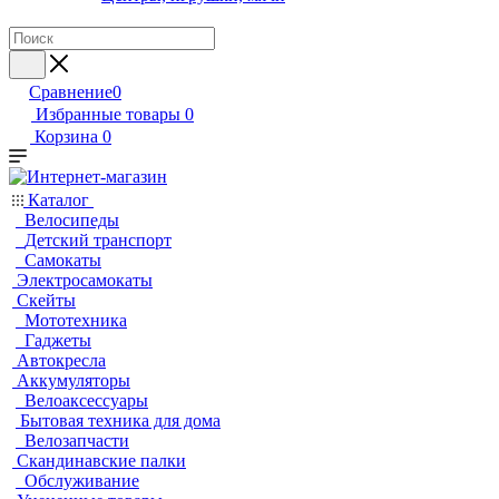
Сравнение
0
Избранные товары
0
Корзина
0
Каталог
Велосипеды
Детский транспорт
Самокаты
Электросамокаты
Скейты
Мототехника
Гаджеты
Автокресла
Аккумуляторы
Велоаксессуары
Бытовая техника для дома
Велозапчасти
Скандинавские палки
Обслуживание