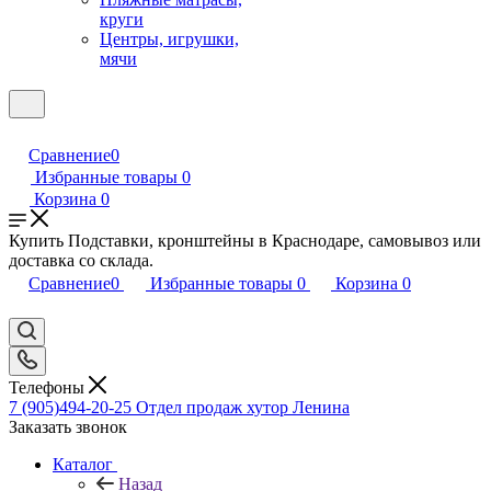
круги
Центры, игрушки,
мячи
Сравнение
0
Избранные товары
0
Корзина
0
Купить Подставки, кронштейны в Краснодаре, самовывоз или
доставка со склада.
Сравнение
0
Избранные товары
0
Корзина
0
Телефоны
7 (905)494-20-25
Отдел продаж хутор Ленина
Заказать звонок
Каталог
Назад