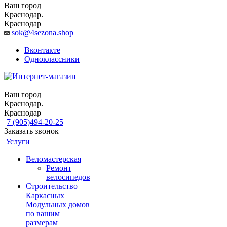
Ваш город
Краснодар
Краснодар
sok@4sezona.shop
Вконтакте
Одноклассники
Ваш город
Краснодар
Краснодар
7 (905)494-20-25
Заказать звонок
Услуги
Веломастерская
Ремонт
велосипедов
Строительство
Каркасных
Модульных домов
по вашим
размерам