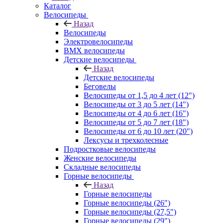
Каталог
Велосипеды
Назад
Велосипеды
Электровелосипеды
BMX велосипеды
Детские велосипеды
Назад
Детские велосипеды
Беговелы
Велосипеды от 1,5 до 4 лет (12")
Велосипеды от 3 до 5 лет (14")
Велосипеды от 4 до 6 лет (16")
Велосипеды от 5 до 7 лет (18")
Велосипеды от 6 до 10 лет (20")
Лексусы и трехколесные
Подростковые велосипеды
Женские велосипеды
Складные велосипеды
Горные велосипеды
Назад
Горные велосипеды
Горные велосипеды (26")
Горные велосипеды (27,5")
Горные велосипеды (29")