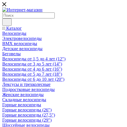
Каталог
Велосипеды
Электровелосипеды
BMX велосипеды
Детские велосипеды
Беговелы
Велосипеды от 1,5 до 4 лет (12")
Велосипеды от 3 до 5 лет (14")
Велосипеды от 4 до 6 лет (16")
Велосипеды от 5 до 7 лет (18")
Велосипеды от 6 до 10 лет (20")
Лексусы и трехколесные
Подростковые велосипеды
Женские велосипеды
Складные велосипеды
Горные велосипеды
Горные велосипеды (26")
Горные велосипеды (27,5")
Горные велосипеды (29")
Шоссейные велосипеды