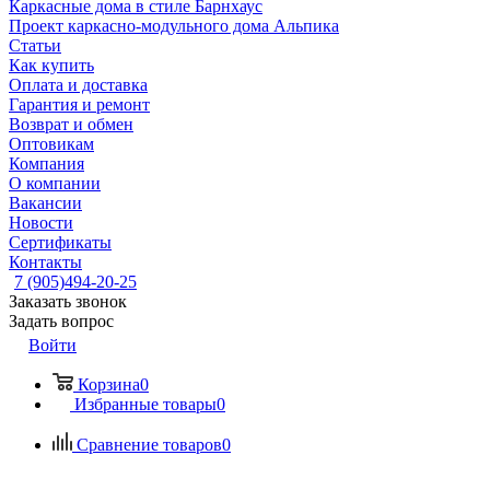
Каркасные дома в стиле Барнхаус
Проект каркасно-модульного дома Альпика
Статьи
Как купить
Оплата и доставка
Гарантия и ремонт
Возврат и обмен
Оптовикам
Компания
О компании
Вакансии
Новости
Сертификаты
Контакты
7 (905)494-20-25
Заказать звонок
Задать вопрос
Войти
Корзина
0
Избранные товары
0
Сравнение товаров
0