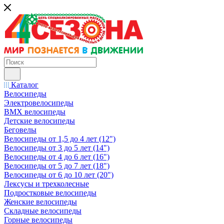
Каталог
Велосипеды
Электровелосипеды
BMX велосипеды
Детские велосипеды
Беговелы
Велосипеды от 1,5 до 4 лет (12")
Велосипеды от 3 до 5 лет (14")
Велосипеды от 4 до 6 лет (16")
Велосипеды от 5 до 7 лет (18")
Велосипеды от 6 до 10 лет (20")
Лексусы и трехколесные
Подростковые велосипеды
Женские велосипеды
Складные велосипеды
Горные велосипеды