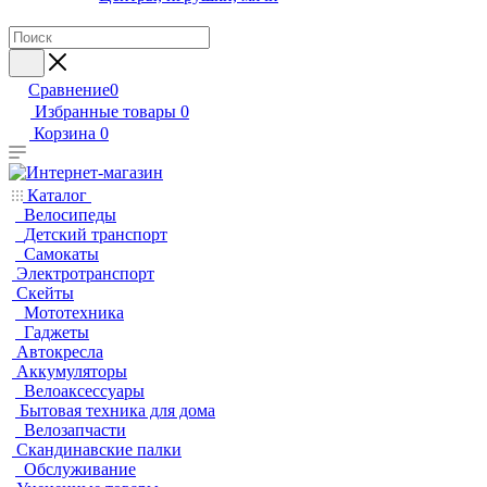
Сравнение
0
Избранные товары
0
Корзина
0
Каталог
Велосипеды
Детский транспорт
Самокаты
Электротранспорт
Скейты
Мототехника
Гаджеты
Автокресла
Аккумуляторы
Велоаксессуары
Бытовая техника для дома
Велозапчасти
Скандинавские палки
Обслуживание