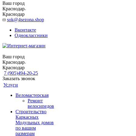
Ваш город
Краснодар
Краснодар
sok@4sezona.shop
Вконтакте
Одноклассники
Ваш город
Краснодар
Краснодар
7 (905)494-20-25
Заказать звонок
Услуги
Веломастерская
Ремонт
велосипедов
Строительство
Каркасных
Модульных домов
по вашим
размерам