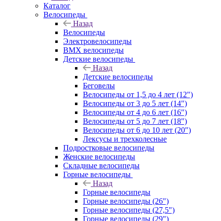
Каталог
Велосипеды
Назад
Велосипеды
Электровелосипеды
BMX велосипеды
Детские велосипеды
Назад
Детские велосипеды
Беговелы
Велосипеды от 1,5 до 4 лет (12")
Велосипеды от 3 до 5 лет (14")
Велосипеды от 4 до 6 лет (16")
Велосипеды от 5 до 7 лет (18")
Велосипеды от 6 до 10 лет (20")
Лексусы и трехколесные
Подростковые велосипеды
Женские велосипеды
Складные велосипеды
Горные велосипеды
Назад
Горные велосипеды
Горные велосипеды (26")
Горные велосипеды (27,5")
Горные велосипеды (29")