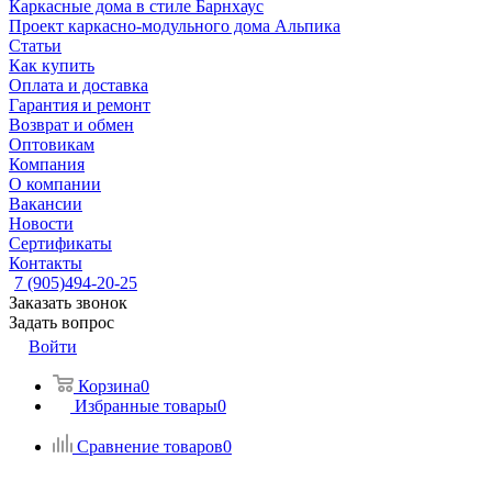
Каркасные дома в стиле Барнхаус
Проект каркасно-модульного дома Альпика
Статьи
Как купить
Оплата и доставка
Гарантия и ремонт
Возврат и обмен
Оптовикам
Компания
О компании
Вакансии
Новости
Сертификаты
Контакты
7 (905)494-20-25
Заказать звонок
Задать вопрос
Войти
Корзина
0
Избранные товары
0
Сравнение товаров
0