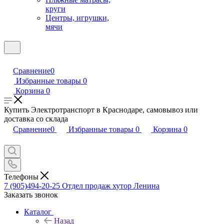
круги
Центры, игрушки,
мячи
Сравнение
0
Избранные товары
0
Корзина
0
Купить Электротранспорт в Краснодаре, самовывоз или
доставка со склада
Сравнение
0
Избранные товары
0
Корзина
0
Телефоны
7 (905)494-20-25
Отдел продаж хутор Ленина
Заказать звонок
Каталог
Назад