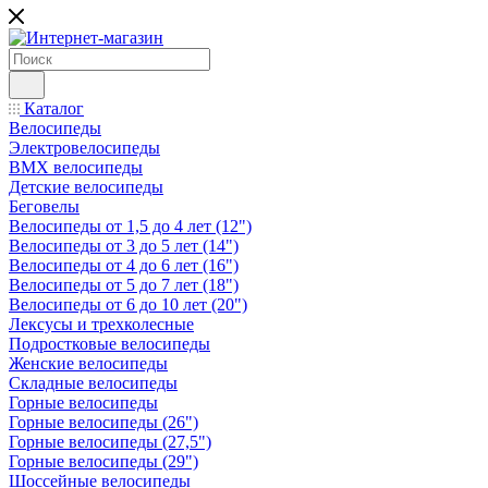
Каталог
Велосипеды
Электровелосипеды
BMX велосипеды
Детские велосипеды
Беговелы
Велосипеды от 1,5 до 4 лет (12")
Велосипеды от 3 до 5 лет (14")
Велосипеды от 4 до 6 лет (16")
Велосипеды от 5 до 7 лет (18")
Велосипеды от 6 до 10 лет (20")
Лексусы и трехколесные
Подростковые велосипеды
Женские велосипеды
Складные велосипеды
Горные велосипеды
Горные велосипеды (26")
Горные велосипеды (27,5")
Горные велосипеды (29")
Шоссейные велосипеды