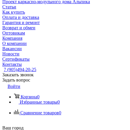
Проект каркасно-модульного дома Альпика
Статьи
Как купить
Оплата и доставка
Гарантия и ремонт
Возврат и обмен
Оптовикам
Компания
О компании
Вакансии
Новости
Сертификаты
Контакты
7 (905)494-20-25
Заказать звонок
Задать вопрос
Войти
Корзина
0
Избранные товары
0
Сравнение товаров
0
Ваш город