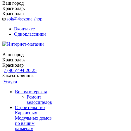
Ваш город
Краснодар
Краснодар
sok@4sezona.shop
Вконтакте
Одноклассники
Ваш город
Краснодар
Краснодар
7 (905)494-20-25
Заказать звонок
Услуги
Веломастерская
Ремонт
велосипедов
Строительство
Каркасных
Модульных домов
по вашим
размерам