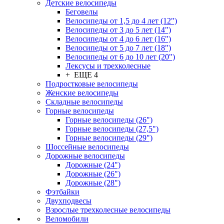
Детские велосипеды
Беговелы
Велосипеды от 1,5 до 4 лет (12")
Велосипеды от 3 до 5 лет (14")
Велосипеды от 4 до 6 лет (16")
Велосипеды от 5 до 7 лет (18")
Велосипеды от 6 до 10 лет (20")
Лексусы и трехколесные
+ ЕЩЕ 4
Подростковые велосипеды
Женские велосипеды
Складные велосипеды
Горные велосипеды
Горные велосипеды (26")
Горные велосипеды (27,5")
Горные велосипеды (29")
Шоссейные велосипеды
Дорожные велосипеды
Дорожные (24")
Дорожные (26")
Дорожные (28")
Фэтбайки
Двухподвесы
Взрослые трехколесные велосипеды
Веломобили