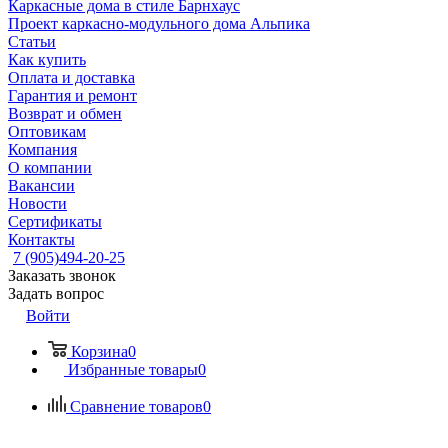
Каркасные дома в стиле Барнхаус
Проект каркасно-модульного дома Альпика
Статьи
Как купить
Оплата и доставка
Гарантия и ремонт
Возврат и обмен
Оптовикам
Компания
О компании
Вакансии
Новости
Сертификаты
Контакты
7 (905)494-20-25
Заказать звонок
Задать вопрос
Войти
Корзина
0
Избранные товары
0
Сравнение товаров
0