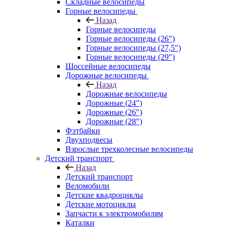
Складные велосипеды
Горные велосипеды
Назад
Горные велосипеды
Горные велосипеды (26")
Горные велосипеды (27,5")
Горные велосипеды (29")
Шоссейные велосипеды
Дорожные велосипеды
Назад
Дорожные велосипеды
Дорожные (24")
Дорожные (26")
Дорожные (28")
Фэтбайки
Двухподвесы
Взрослые трехколесные велосипеды
Детский транспорт
Назад
Детский транспорт
Веломобили
Детские квадроциклы
Детские мотоциклы
Запчасти к электромобилям
Каталки