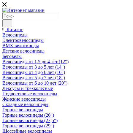
Каталог
Велосипеды
Электровелосипеды
BMX велосипеды
Детские велосипеды
Беговелы
Велосипеды от 1,5 до 4 лет (12")
Велосипеды от 3 до 5 лет (14")
Велосипеды от 4 до 6 лет (16")
Велосипеды от 5 до 7 лет (18")
Велосипеды от 6 до 10 лет (20")
Лексусы и трехколесные
Подростковые велосипеды
Женские велосипеды
Складные велосипеды
Горные велосипеды
Горные велосипеды (26")
Горные велосипеды (27,5")
Горные велосипеды (29")
Шоссейные велосипеды