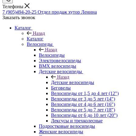
Телефоны
7 (905)494-20-25
Отдел продаж хутор Ленина
Заказать звонок
Каталог
Назад
Каталог
Велосипеды
Назад
Велосипеды
Электровелосипеды
BMX велосипеды
Детские велосипеды
Назад
Детские велосипеды
Беговелы
Велосипеды от 1,5 до 4 лет (12")
Велосипеды от 3 до 5 лет (14")
Велосипеды от 4 до 6 лет (16")
Велосипеды от 5 до 7 лет (18")
Велосипеды от 6 до 10 лет (20")
Лексусы и трехколесные
Подростковые велосипеды
Женские велосипеды