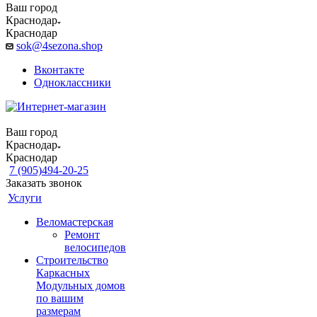
Ваш город
Краснодар
Краснодар
sok@4sezona.shop
Вконтакте
Одноклассники
Ваш город
Краснодар
Краснодар
7 (905)494-20-25
Заказать звонок
Услуги
Веломастерская
Ремонт
велосипедов
Строительство
Каркасных
Модульных домов
по вашим
размерам