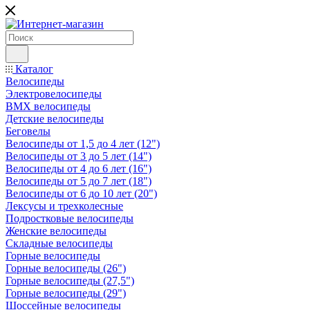
Каталог
Велосипеды
Электровелосипеды
BMX велосипеды
Детские велосипеды
Беговелы
Велосипеды от 1,5 до 4 лет (12")
Велосипеды от 3 до 5 лет (14")
Велосипеды от 4 до 6 лет (16")
Велосипеды от 5 до 7 лет (18")
Велосипеды от 6 до 10 лет (20")
Лексусы и трехколесные
Подростковые велосипеды
Женские велосипеды
Складные велосипеды
Горные велосипеды
Горные велосипеды (26")
Горные велосипеды (27,5")
Горные велосипеды (29")
Шоссейные велосипеды