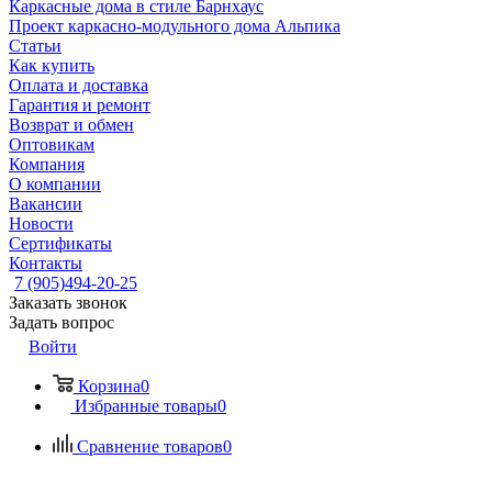
Каркасные дома в стиле Барнхаус
Проект каркасно-модульного дома Альпика
Статьи
Как купить
Оплата и доставка
Гарантия и ремонт
Возврат и обмен
Оптовикам
Компания
О компании
Вакансии
Новости
Сертификаты
Контакты
7 (905)494-20-25
Заказать звонок
Задать вопрос
Войти
Корзина
0
Избранные товары
0
Сравнение товаров
0