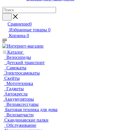
Сравнение
0
Избранные товары
0
Корзина
0
Каталог
Велосипеды
Детский транспорт
Самокаты
Электросамокаты
Скейты
Мототехника
Гаджеты
Автокресла
Аккумуляторы
Велоаксессуары
Бытовая техника для дома
Велозапчасти
Скандинавские палки
Обслуживание