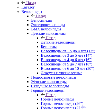
Назад
Каталог
Велосипеды
Назад
Велосипеды
Электровелосипеды
BMX велосипеды
Детские велосипеды
Назад
Детские велосипеды
Беговелы
Велосипеды от 1,5 до 4 лет (12")
Велосипеды от 3 до 5 лет (14")
Велосипеды от 4 до 6 лет (16")
Велосипеды от 5 до 7 лет (18")
Велосипеды от 6 до 10 лет (20")
Лексусы и трехколесные
Подростковые велосипеды
Женские велосипеды
Складные велосипеды
Горные велосипеды
Назад
Горные велосипеды
Горные велосипеды (26")
Горные велосипеды (27,5")