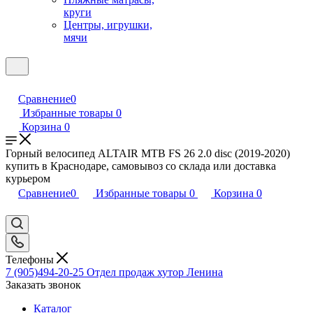
круги
Центры, игрушки,
мячи
Сравнение
0
Избранные товары
0
Корзина
0
Горный велосипед ALTAIR MTB FS 26 2.0 disc (2019-2020)
купить в Краснодаре, самовывоз со склада или доставка
курьером
Сравнение
0
Избранные товары
0
Корзина
0
Телефоны
7 (905)494-20-25
Отдел продаж хутор Ленина
Заказать звонок
Каталог