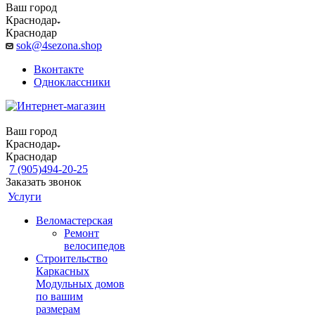
Ваш город
Краснодар
Краснодар
sok@4sezona.shop
Вконтакте
Одноклассники
Ваш город
Краснодар
Краснодар
7 (905)494-20-25
Заказать звонок
Услуги
Веломастерская
Ремонт
велосипедов
Строительство
Каркасных
Модульных домов
по вашим
размерам