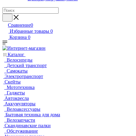
Сравнение
0
Избранные товары
0
Корзина
0
Каталог
Велосипеды
Детский транспорт
Самокаты
Электротранспорт
Скейты
Мототехника
Гаджеты
Автокресла
Аккумуляторы
Велоаксессуары
Бытовая техника для дома
Велозапчасти
Скандинавские палки
Обслуживание