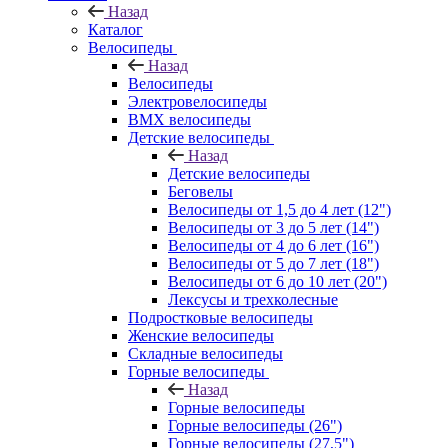
Назад
Каталог
Велосипеды
Назад
Велосипеды
Электровелосипеды
BMX велосипеды
Детские велосипеды
Назад
Детские велосипеды
Беговелы
Велосипеды от 1,5 до 4 лет (12")
Велосипеды от 3 до 5 лет (14")
Велосипеды от 4 до 6 лет (16")
Велосипеды от 5 до 7 лет (18")
Велосипеды от 6 до 10 лет (20")
Лексусы и трехколесные
Подростковые велосипеды
Женские велосипеды
Складные велосипеды
Горные велосипеды
Назад
Горные велосипеды
Горные велосипеды (26")
Горные велосипеды (27,5")