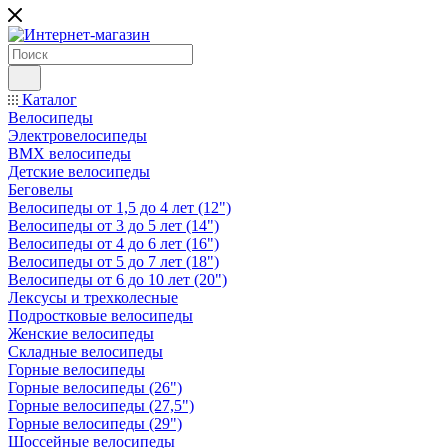
Каталог
Велосипеды
Электровелосипеды
BMX велосипеды
Детские велосипеды
Беговелы
Велосипеды от 1,5 до 4 лет (12")
Велосипеды от 3 до 5 лет (14")
Велосипеды от 4 до 6 лет (16")
Велосипеды от 5 до 7 лет (18")
Велосипеды от 6 до 10 лет (20")
Лексусы и трехколесные
Подростковые велосипеды
Женские велосипеды
Складные велосипеды
Горные велосипеды
Горные велосипеды (26")
Горные велосипеды (27,5")
Горные велосипеды (29")
Шоссейные велосипеды