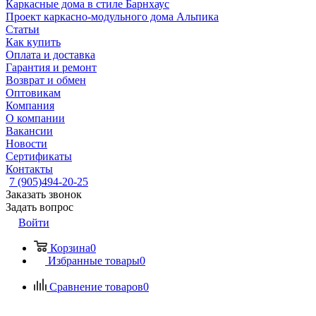
Каркасные дома в стиле Барнхаус
Проект каркасно-модульного дома Альпика
Статьи
Как купить
Оплата и доставка
Гарантия и ремонт
Возврат и обмен
Оптовикам
Компания
О компании
Вакансии
Новости
Сертификаты
Контакты
7 (905)494-20-25
Заказать звонок
Задать вопрос
Войти
Корзина
0
Избранные товары
0
Сравнение товаров
0