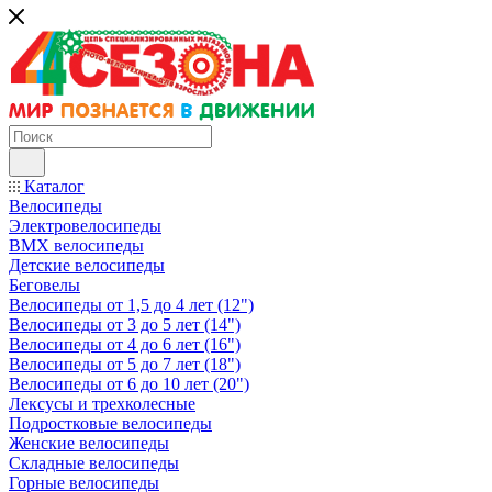
Каталог
Велосипеды
Электровелосипеды
BMX велосипеды
Детские велосипеды
Беговелы
Велосипеды от 1,5 до 4 лет (12")
Велосипеды от 3 до 5 лет (14")
Велосипеды от 4 до 6 лет (16")
Велосипеды от 5 до 7 лет (18")
Велосипеды от 6 до 10 лет (20")
Лексусы и трехколесные
Подростковые велосипеды
Женские велосипеды
Складные велосипеды
Горные велосипеды