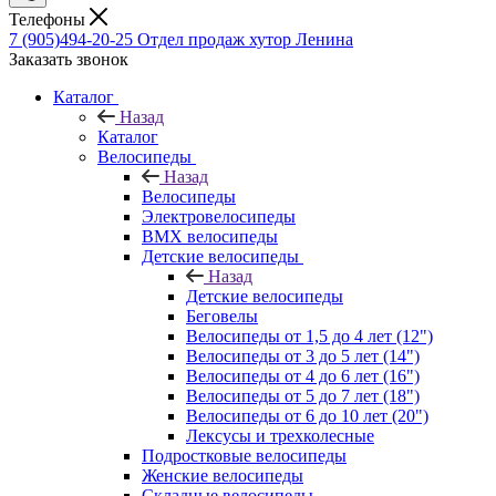
Телефоны
7 (905)494-20-25
Отдел продаж хутор Ленина
Заказать звонок
Каталог
Назад
Каталог
Велосипеды
Назад
Велосипеды
Электровелосипеды
BMX велосипеды
Детские велосипеды
Назад
Детские велосипеды
Беговелы
Велосипеды от 1,5 до 4 лет (12")
Велосипеды от 3 до 5 лет (14")
Велосипеды от 4 до 6 лет (16")
Велосипеды от 5 до 7 лет (18")
Велосипеды от 6 до 10 лет (20")
Лексусы и трехколесные
Подростковые велосипеды
Женские велосипеды
Складные велосипеды