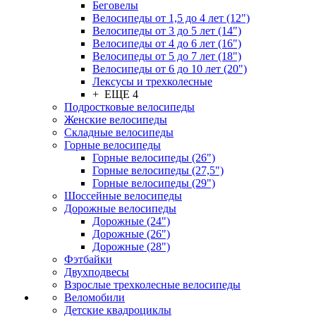
Беговелы
Велосипеды от 1,5 до 4 лет (12")
Велосипеды от 3 до 5 лет (14")
Велосипеды от 4 до 6 лет (16")
Велосипеды от 5 до 7 лет (18")
Велосипеды от 6 до 10 лет (20")
Лексусы и трехколесные
+ ЕЩЕ 4
Подростковые велосипеды
Женские велосипеды
Складные велосипеды
Горные велосипеды
Горные велосипеды (26")
Горные велосипеды (27,5")
Горные велосипеды (29")
Шоссейные велосипеды
Дорожные велосипеды
Дорожные (24")
Дорожные (26")
Дорожные (28")
Фэтбайки
Двухподвесы
Взрослые трехколесные велосипеды
Веломобили
Детские квадроциклы