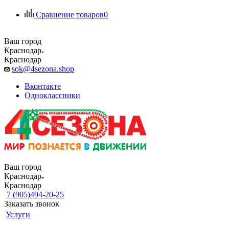
Сравнение товаров
0
Ваш город
Краснодар
Краснодар
sok@4sezona.shop
Вконтакте
Одноклассники
Ваш город
Краснодар
Краснодар
7 (905)494-20-25
Заказать звонок
Услуги