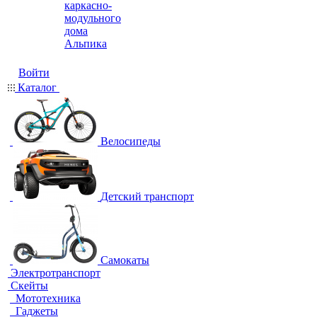
каркасно-
модульного
дома
Альпика
Войти
Каталог
Велосипеды
Детский транспорт
Самокаты
Электротранспорт
Скейты
Мототехника
Гаджеты