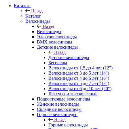
Каталог
Назад
Каталог
Велосипеды
Назад
Велосипеды
Электровелосипеды
BMX велосипеды
Детские велосипеды
Назад
Детские велосипеды
Беговелы
Велосипеды от 1,5 до 4 лет (12")
Велосипеды от 3 до 5 лет (14")
Велосипеды от 4 до 6 лет (16")
Велосипеды от 5 до 7 лет (18")
Велосипеды от 6 до 10 лет (20")
Лексусы и трехколесные
Подростковые велосипеды
Женские велосипеды
Складные велосипеды
Горные велосипеды
Назад
Горные велосипеды