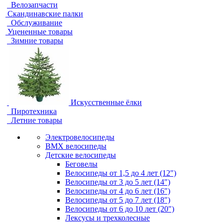
Велозапчасти
Скандинавские палки
Обслуживание
Уцененные товары
Зимние товары
Искусственные ёлки
Пиротехника
Летние товары
Электровелосипеды
BMX велосипеды
Детские велосипеды
Беговелы
Велосипеды от 1,5 до 4 лет (12")
Велосипеды от 3 до 5 лет (14")
Велосипеды от 4 до 6 лет (16")
Велосипеды от 5 до 7 лет (18")
Велосипеды от 6 до 10 лет (20")
Лексусы и трехколесные