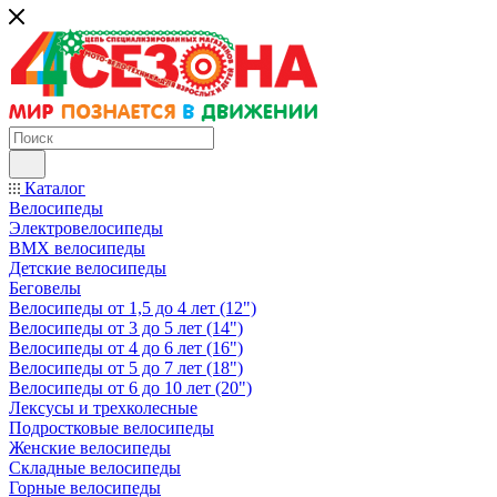
Каталог
Велосипеды
Электровелосипеды
BMX велосипеды
Детские велосипеды
Беговелы
Велосипеды от 1,5 до 4 лет (12")
Велосипеды от 3 до 5 лет (14")
Велосипеды от 4 до 6 лет (16")
Велосипеды от 5 до 7 лет (18")
Велосипеды от 6 до 10 лет (20")
Лексусы и трехколесные
Подростковые велосипеды
Женские велосипеды
Складные велосипеды
Горные велосипеды