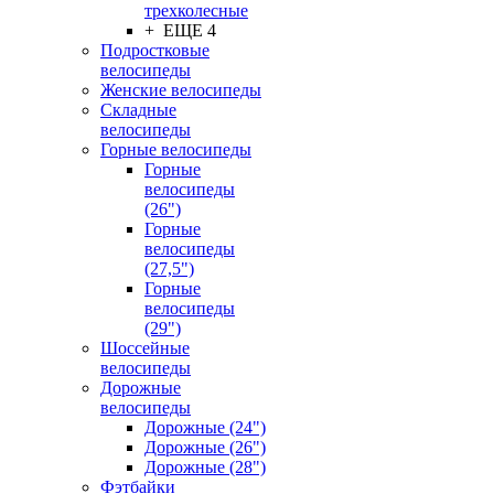
трехколесные
+ ЕЩЕ 4
Подростковые
велосипеды
Женские велосипеды
Складные
велосипеды
Горные велосипеды
Горные
велосипеды
(26")
Горные
велосипеды
(27,5")
Горные
велосипеды
(29")
Шоссейные
велосипеды
Дорожные
велосипеды
Дорожные (24")
Дорожные (26")
Дорожные (28")
Фэтбайки