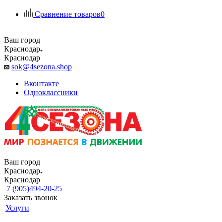
Сравнение товаров
0
Ваш город
Краснодар
Краснодар
sok@4sezona.shop
Вконтакте
Одноклассники
Ваш город
Краснодар
Краснодар
7 (905)494-20-25
Заказать звонок
Услуги