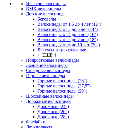
Электровелосипеды
BMX велосипеды
Детские велосипеды
Беговелы
Велосипеды от 1,5 до 4 лет (12")
Велосипеды от 3 до 5 лет (14")
Велосипеды от 4 до 6 лет (16")
Велосипеды от 5 до 7 лет (18")
Велосипеды от 6 до 10 лет (20")
Лексусы и трехколесные
+ ЕЩЕ 4
Подростковые велосипеды
Женские велосипеды
Складные велосипеды
Горные велосипеды
Горные велосипеды (26")
Горные велосипеды (27,5")
Горные велосипеды (29")
Шоссейные велосипеды
Дорожные велосипеды
Дорожные (24")
Дорожные (26")
Дорожные (28")
Фэтбайки
Двухподвесы