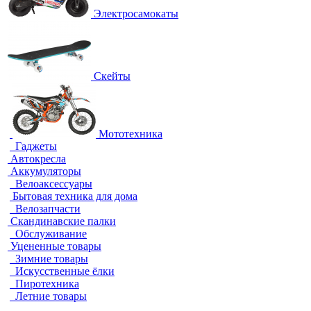
Электросамокаты
Скейты
Мототехника
Гаджеты
Автокресла
Аккумуляторы
Велоаксессуары
Бытовая техника для дома
Велозапчасти
Скандинавские палки
Обслуживание
Уцененные товары
Зимние товары
Искусственные ёлки
Пиротехника
Летние товары