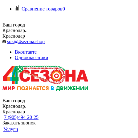
Сравнение товаров
0
Ваш город
Краснодар
Краснодар
sok@4sezona.shop
Вконтакте
Одноклассники
Ваш город
Краснодар
Краснодар
7 (905)494-20-25
Заказать звонок
Услуги