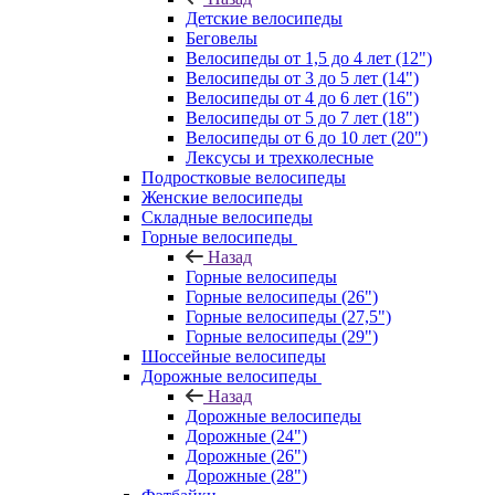
Детские велосипеды
Беговелы
Велосипеды от 1,5 до 4 лет (12")
Велосипеды от 3 до 5 лет (14")
Велосипеды от 4 до 6 лет (16")
Велосипеды от 5 до 7 лет (18")
Велосипеды от 6 до 10 лет (20")
Лексусы и трехколесные
Подростковые велосипеды
Женские велосипеды
Складные велосипеды
Горные велосипеды
Назад
Горные велосипеды
Горные велосипеды (26")
Горные велосипеды (27,5")
Горные велосипеды (29")
Шоссейные велосипеды
Дорожные велосипеды
Назад
Дорожные велосипеды
Дорожные (24")
Дорожные (26")
Дорожные (28")