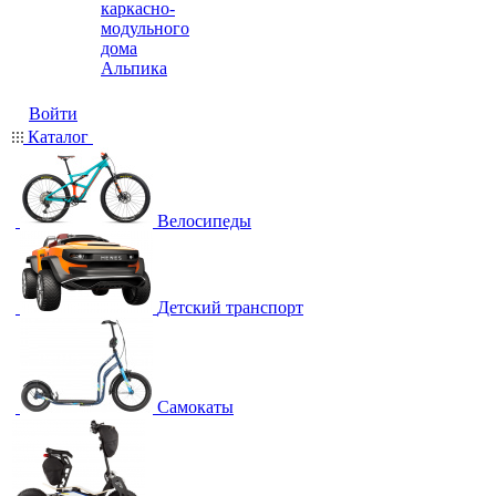
каркасно-
модульного
дома
Альпика
Войти
Каталог
Велосипеды
Детский транспорт
Самокаты