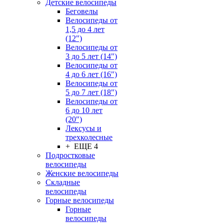
Детские велосипеды
Беговелы
Велосипеды от
1,5 до 4 лет
(12")
Велосипеды от
3 до 5 лет (14")
Велосипеды от
4 до 6 лет (16")
Велосипеды от
5 до 7 лет (18")
Велосипеды от
6 до 10 лет
(20")
Лексусы и
трехколесные
+ ЕЩЕ 4
Подростковые
велосипеды
Женские велосипеды
Складные
велосипеды
Горные велосипеды
Горные
велосипеды