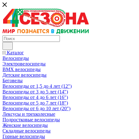
Каталог
Велосипеды
Электровелосипеды
BMX велосипеды
Детские велосипеды
Беговелы
Велосипеды от 1,5 до 4 лет (12")
Велосипеды от 3 до 5 лет (14")
Велосипеды от 4 до 6 лет (16")
Велосипеды от 5 до 7 лет (18")
Велосипеды от 6 до 10 лет (20")
Лексусы и трехколесные
Подростковые велосипеды
Женские велосипеды
Складные велосипеды
Горные велосипеды