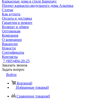
Каркасные дома в стиле Барнхаус
Проект каркасно-модульного дома Альпика
Статьи
Как купить
Оплата и доставка
Гарантия и ремонт
Возврат и обмен
Оптовикам
Компания
О компании
Вакансии
Новости
Сертификаты
Контакты
7 (905)494-20-25
Заказать звонок
Задать вопрос
Войти
Корзина
0
Избранные товары
0
Сравнение товаров
0