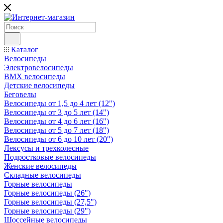
Каталог
Велосипеды
Электровелосипеды
BMX велосипеды
Детские велосипеды
Беговелы
Велосипеды от 1,5 до 4 лет (12")
Велосипеды от 3 до 5 лет (14")
Велосипеды от 4 до 6 лет (16")
Велосипеды от 5 до 7 лет (18")
Велосипеды от 6 до 10 лет (20")
Лексусы и трехколесные
Подростковые велосипеды
Женские велосипеды
Складные велосипеды
Горные велосипеды
Горные велосипеды (26")
Горные велосипеды (27,5")
Горные велосипеды (29")
Шоссейные велосипеды