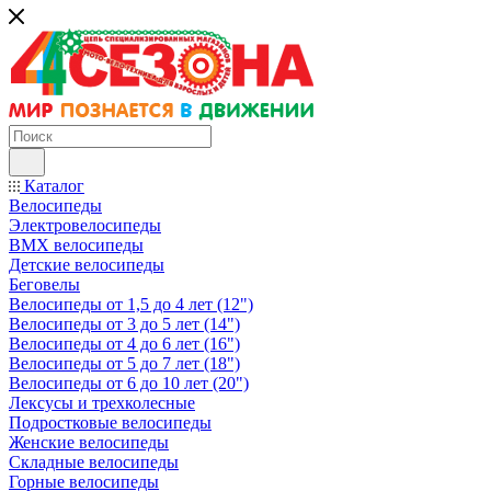
Каталог
Велосипеды
Электровелосипеды
BMX велосипеды
Детские велосипеды
Беговелы
Велосипеды от 1,5 до 4 лет (12")
Велосипеды от 3 до 5 лет (14")
Велосипеды от 4 до 6 лет (16")
Велосипеды от 5 до 7 лет (18")
Велосипеды от 6 до 10 лет (20")
Лексусы и трехколесные
Подростковые велосипеды
Женские велосипеды
Складные велосипеды
Горные велосипеды