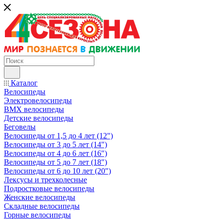
Каталог
Велосипеды
Электровелосипеды
BMX велосипеды
Детские велосипеды
Беговелы
Велосипеды от 1,5 до 4 лет (12")
Велосипеды от 3 до 5 лет (14")
Велосипеды от 4 до 6 лет (16")
Велосипеды от 5 до 7 лет (18")
Велосипеды от 6 до 10 лет (20")
Лексусы и трехколесные
Подростковые велосипеды
Женские велосипеды
Складные велосипеды
Горные велосипеды