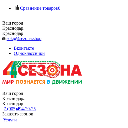
Сравнение товаров
0
Ваш город
Краснодар
Краснодар
sok@4sezona.shop
Вконтакте
Одноклассники
Ваш город
Краснодар
Краснодар
7 (905)494-20-25
Заказать звонок
Услуги