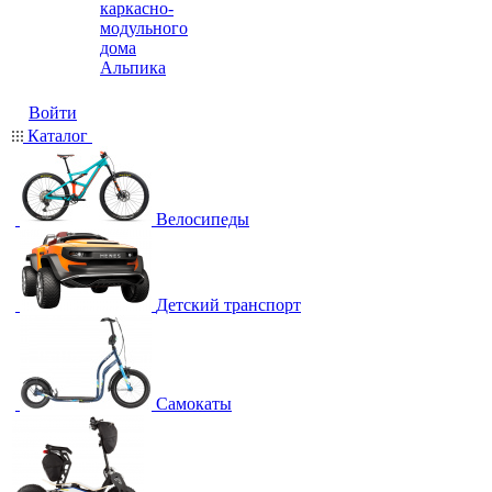
каркасно-
модульного
дома
Альпика
Войти
Каталог
Велосипеды
Детский транспорт
Самокаты