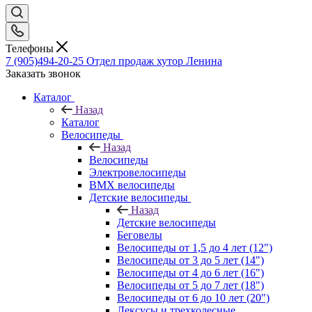
Телефоны
7 (905)494-20-25
Отдел продаж хутор Ленина
Заказать звонок
Каталог
Назад
Каталог
Велосипеды
Назад
Велосипеды
Электровелосипеды
BMX велосипеды
Детские велосипеды
Назад
Детские велосипеды
Беговелы
Велосипеды от 1,5 до 4 лет (12")
Велосипеды от 3 до 5 лет (14")
Велосипеды от 4 до 6 лет (16")
Велосипеды от 5 до 7 лет (18")
Велосипеды от 6 до 10 лет (20")
Лексусы и трехколесные