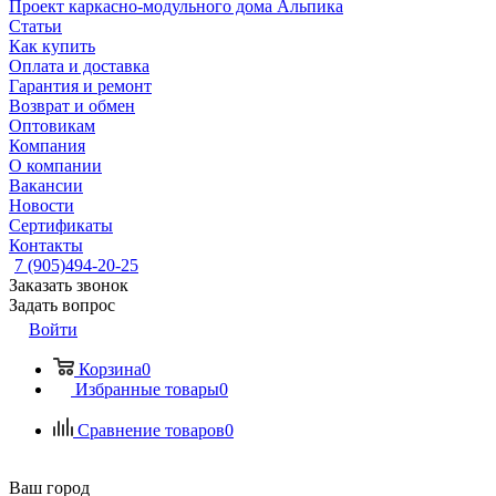
Проект каркасно-модульного дома Альпика
Статьи
Как купить
Оплата и доставка
Гарантия и ремонт
Возврат и обмен
Оптовикам
Компания
О компании
Вакансии
Новости
Сертификаты
Контакты
7 (905)494-20-25
Заказать звонок
Задать вопрос
Войти
Корзина
0
Избранные товары
0
Сравнение товаров
0
Ваш город