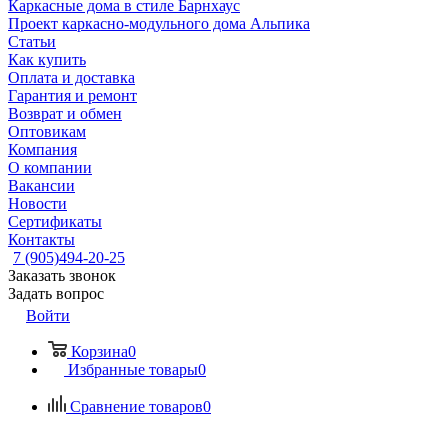
Каркасные дома в стиле Барнхаус
Проект каркасно-модульного дома Альпика
Статьи
Как купить
Оплата и доставка
Гарантия и ремонт
Возврат и обмен
Оптовикам
Компания
О компании
Вакансии
Новости
Сертификаты
Контакты
7 (905)494-20-25
Заказать звонок
Задать вопрос
Войти
Корзина
0
Избранные товары
0
Сравнение товаров
0