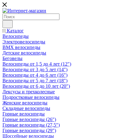
Каталог
Велосипеды
Электровелосипеды
BMX велосипеды
Детские велосипеды
Беговелы
Велосипеды от 1,5 до 4 лет (12")
Велосипеды от 3 до 5 лет (14")
Велосипеды от 4 до 6 лет (16")
Велосипеды от 5 до 7 лет (18")
Велосипеды от 6 до 10 лет (20")
Лексусы и трехколесные
Подростковые велосипеды
Женские велосипеды
Складные велосипеды
Горные велосипеды
Горные велосипеды (26")
Горные велосипеды (27,5")
Горные велосипеды (29")
Шоссейные велосипеды