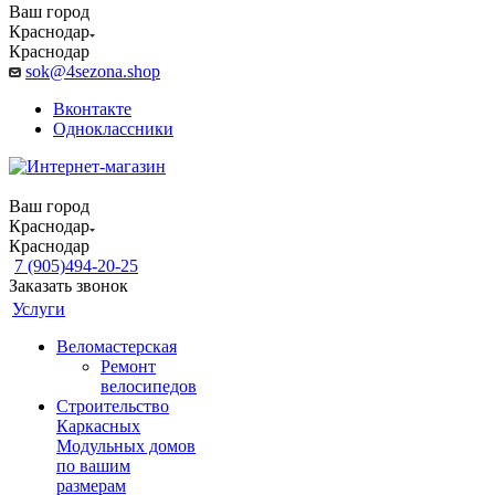
Ваш город
Краснодар
Краснодар
sok@4sezona.shop
Вконтакте
Одноклассники
Ваш город
Краснодар
Краснодар
7 (905)494-20-25
Заказать звонок
Услуги
Веломастерская
Ремонт
велосипедов
Строительство
Каркасных
Модульных домов
по вашим
размерам