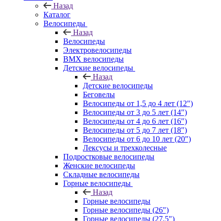
Назад
Каталог
Велосипеды
Назад
Велосипеды
Электровелосипеды
BMX велосипеды
Детские велосипеды
Назад
Детские велосипеды
Беговелы
Велосипеды от 1,5 до 4 лет (12")
Велосипеды от 3 до 5 лет (14")
Велосипеды от 4 до 6 лет (16")
Велосипеды от 5 до 7 лет (18")
Велосипеды от 6 до 10 лет (20")
Лексусы и трехколесные
Подростковые велосипеды
Женские велосипеды
Складные велосипеды
Горные велосипеды
Назад
Горные велосипеды
Горные велосипеды (26")
Горные велосипеды (27,5")