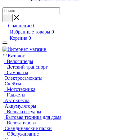
Сравнение
0
Избранные товары
0
Корзина
0
Каталог
Велосипеды
Детский транспорт
Самокаты
Электросамокаты
Скейты
Мототехника
Гаджеты
Автокресла
Аккумуляторы
Велоаксессуары
Бытовая техника для дома
Велозапчасти
Скандинавские палки
Обслуживание