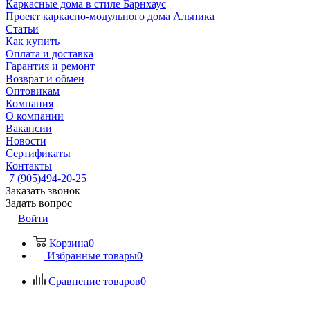
Каркасные дома в стиле Барнхаус
Проект каркасно-модульного дома Альпика
Статьи
Как купить
Оплата и доставка
Гарантия и ремонт
Возврат и обмен
Оптовикам
Компания
О компании
Вакансии
Новости
Сертификаты
Контакты
7 (905)494-20-25
Заказать звонок
Задать вопрос
Войти
Корзина
0
Избранные товары
0
Сравнение товаров
0