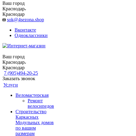
Ваш город
Краснодар
Краснодар
sok@4sezona.shop
Вконтакте
Одноклассники
Ваш город
Краснодар
Краснодар
7 (905)494-20-25
Заказать звонок
Услуги
Веломастерская
Ремонт
велосипедов
Строительство
Каркасных
Модульных домов
по вашим
размерам