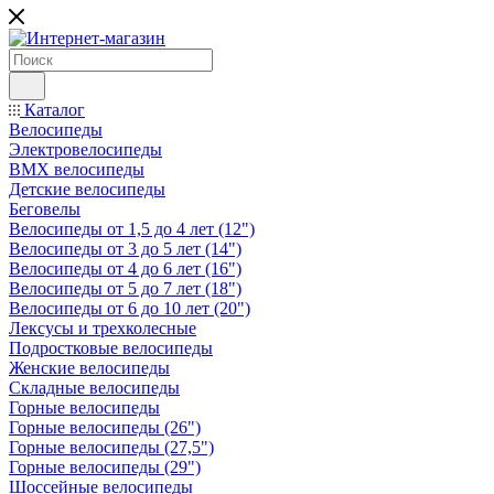
Каталог
Велосипеды
Электровелосипеды
BMX велосипеды
Детские велосипеды
Беговелы
Велосипеды от 1,5 до 4 лет (12")
Велосипеды от 3 до 5 лет (14")
Велосипеды от 4 до 6 лет (16")
Велосипеды от 5 до 7 лет (18")
Велосипеды от 6 до 10 лет (20")
Лексусы и трехколесные
Подростковые велосипеды
Женские велосипеды
Складные велосипеды
Горные велосипеды
Горные велосипеды (26")
Горные велосипеды (27,5")
Горные велосипеды (29")
Шоссейные велосипеды