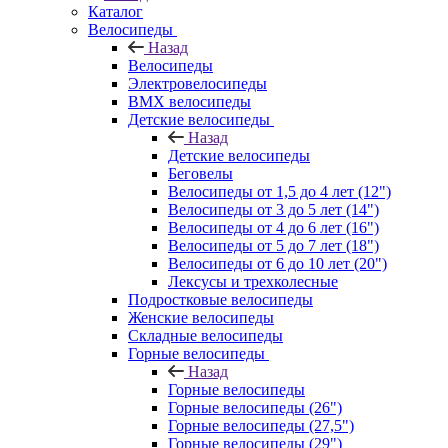
Каталог
Велосипеды
Назад
Велосипеды
Электровелосипеды
BMX велосипеды
Детские велосипеды
Назад
Детские велосипеды
Беговелы
Велосипеды от 1,5 до 4 лет (12")
Велосипеды от 3 до 5 лет (14")
Велосипеды от 4 до 6 лет (16")
Велосипеды от 5 до 7 лет (18")
Велосипеды от 6 до 10 лет (20")
Лексусы и трехколесные
Подростковые велосипеды
Женские велосипеды
Складные велосипеды
Горные велосипеды
Назад
Горные велосипеды
Горные велосипеды (26")
Горные велосипеды (27,5")
Горные велосипеды (29")