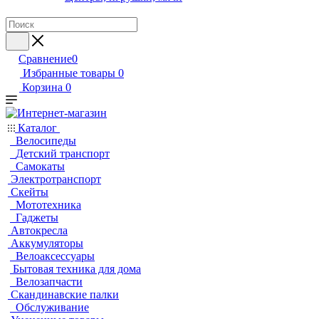
Сравнение
0
Избранные товары
0
Корзина
0
Каталог
Велосипеды
Детский транспорт
Самокаты
Электротранспорт
Скейты
Мототехника
Гаджеты
Автокресла
Аккумуляторы
Велоаксессуары
Бытовая техника для дома
Велозапчасти
Скандинавские палки
Обслуживание