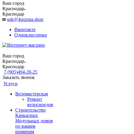
Ваш город
Краснодар
Краснодар
sok@4sezona.shop
Вконтакте
Одноклассники
Ваш город
Краснодар
Краснодар
7 (905)494-20-25
Заказать звонок
Услуги
Веломастерская
Ремонт
велосипедов
Строительство
Каркасных
Модульных домов
по вашим
размерам