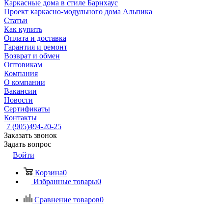
Каркасные дома в стиле Барнхаус
Проект каркасно-модульного дома Альпика
Статьи
Как купить
Оплата и доставка
Гарантия и ремонт
Возврат и обмен
Оптовикам
Компания
О компании
Вакансии
Новости
Сертификаты
Контакты
7 (905)494-20-25
Заказать звонок
Задать вопрос
Войти
Корзина
0
Избранные товары
0
Сравнение товаров
0