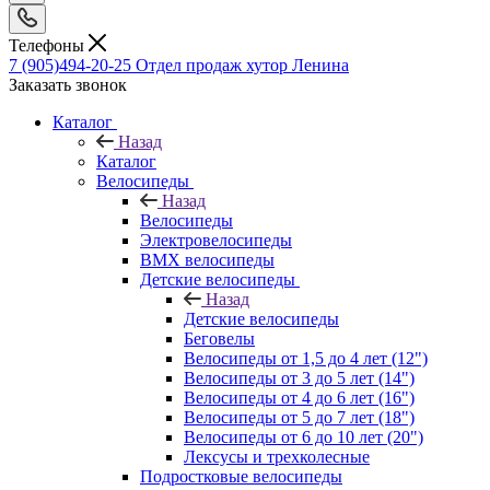
Телефоны
7 (905)494-20-25
Отдел продаж хутор Ленина
Заказать звонок
Каталог
Назад
Каталог
Велосипеды
Назад
Велосипеды
Электровелосипеды
BMX велосипеды
Детские велосипеды
Назад
Детские велосипеды
Беговелы
Велосипеды от 1,5 до 4 лет (12")
Велосипеды от 3 до 5 лет (14")
Велосипеды от 4 до 6 лет (16")
Велосипеды от 5 до 7 лет (18")
Велосипеды от 6 до 10 лет (20")
Лексусы и трехколесные
Подростковые велосипеды