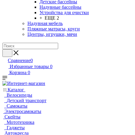
Детские бассейны
Надувные бассейны
Устройства для очистки
+ ЕЩЕ 2
Надувная мебель
Пляжные матрасы, круги
Центры, игрушки, мячи
Сравнение
0
Избранные товары
0
Корзина
0
Каталог
Велосипеды
Детский транспорт
Самокаты
Электросамокаты
Скейты
Мототехника
Гаджеты
Автокресла