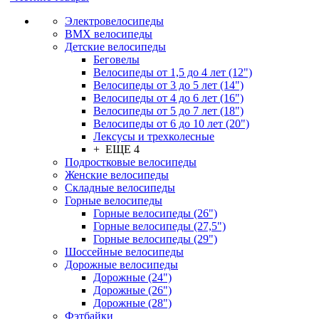
Электровелосипеды
BMX велосипеды
Детские велосипеды
Беговелы
Велосипеды от 1,5 до 4 лет (12")
Велосипеды от 3 до 5 лет (14")
Велосипеды от 4 до 6 лет (16")
Велосипеды от 5 до 7 лет (18")
Велосипеды от 6 до 10 лет (20")
Лексусы и трехколесные
+ ЕЩЕ 4
Подростковые велосипеды
Женские велосипеды
Складные велосипеды
Горные велосипеды
Горные велосипеды (26")
Горные велосипеды (27,5")
Горные велосипеды (29")
Шоссейные велосипеды
Дорожные велосипеды
Дорожные (24")
Дорожные (26")
Дорожные (28")
Фэтбайки