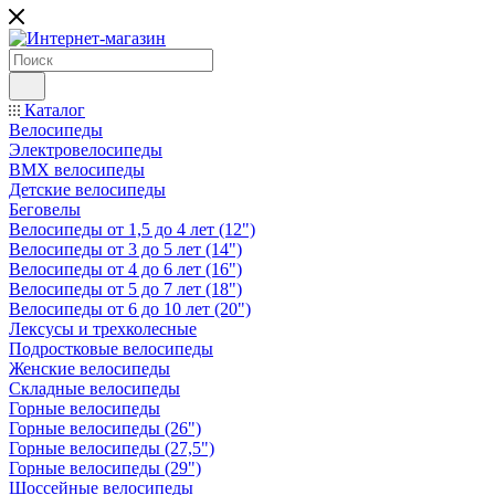
Каталог
Велосипеды
Электровелосипеды
BMX велосипеды
Детские велосипеды
Беговелы
Велосипеды от 1,5 до 4 лет (12")
Велосипеды от 3 до 5 лет (14")
Велосипеды от 4 до 6 лет (16")
Велосипеды от 5 до 7 лет (18")
Велосипеды от 6 до 10 лет (20")
Лексусы и трехколесные
Подростковые велосипеды
Женские велосипеды
Складные велосипеды
Горные велосипеды
Горные велосипеды (26")
Горные велосипеды (27,5")
Горные велосипеды (29")
Шоссейные велосипеды