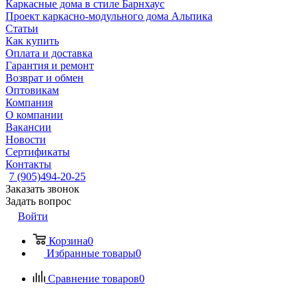
Каркасные дома в стиле Барнхаус
Проект каркасно-модульного дома Альпика
Статьи
Как купить
Оплата и доставка
Гарантия и ремонт
Возврат и обмен
Оптовикам
Компания
О компании
Вакансии
Новости
Сертификаты
Контакты
7 (905)494-20-25
Заказать звонок
Задать вопрос
Войти
Корзина
0
Избранные товары
0
Сравнение товаров
0