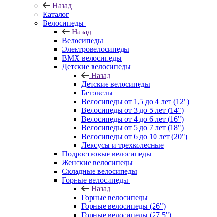
Назад
Каталог
Велосипеды
Назад
Велосипеды
Электровелосипеды
BMX велосипеды
Детские велосипеды
Назад
Детские велосипеды
Беговелы
Велосипеды от 1,5 до 4 лет (12")
Велосипеды от 3 до 5 лет (14")
Велосипеды от 4 до 6 лет (16")
Велосипеды от 5 до 7 лет (18")
Велосипеды от 6 до 10 лет (20")
Лексусы и трехколесные
Подростковые велосипеды
Женские велосипеды
Складные велосипеды
Горные велосипеды
Назад
Горные велосипеды
Горные велосипеды (26")
Горные велосипеды (27,5")