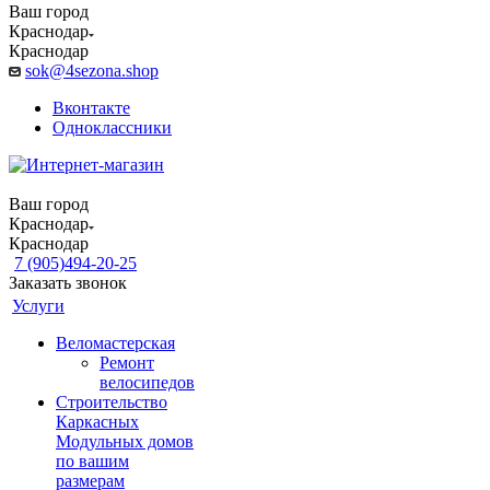
Ваш город
Краснодар
Краснодар
sok@4sezona.shop
Вконтакте
Одноклассники
Ваш город
Краснодар
Краснодар
7 (905)494-20-25
Заказать звонок
Услуги
Веломастерская
Ремонт
велосипедов
Строительство
Каркасных
Модульных домов
по вашим
размерам