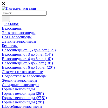
Каталог
Велосипеды
Электровелосипеды
BMX велосипеды
Детские велосипеды
Беговелы
Велосипеды от 1,5 до 4 лет (12")
Велосипеды от 3 до 5 лет (14")
Велосипеды от 4 до 6 лет (16")
Велосипеды от 5 до 7 лет (18")
Велосипеды от 6 до 10 лет (20")
Лексусы и трехколесные
Подростковые велосипеды
Женские велосипеды
Складные велосипеды
Горные велосипеды
Горные велосипеды (26")
Горные велосипеды (27,5")
Горные велосипеды (29")
Шоссейные велосипеды