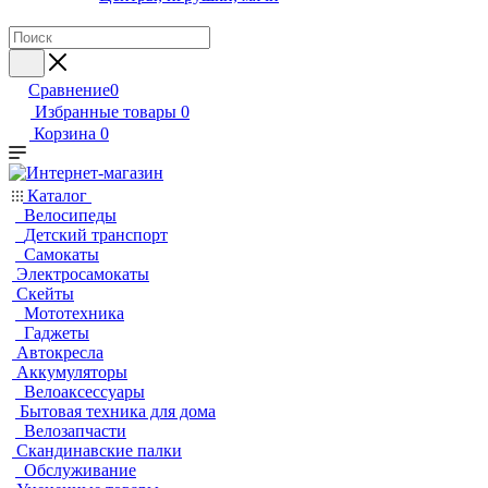
Сравнение
0
Избранные товары
0
Корзина
0
Каталог
Велосипеды
Детский транспорт
Самокаты
Электросамокаты
Скейты
Мототехника
Гаджеты
Автокресла
Аккумуляторы
Велоаксессуары
Бытовая техника для дома
Велозапчасти
Скандинавские палки
Обслуживание