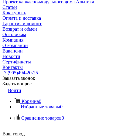
Проект каркасно-модульного дома Альпика
Статьи
Как купить
Оплата и доставка
Гарантия и ремонт
Возврат и обмен
Оптовикам
Компания
О компании
Вакансии
Новости
Сертификаты
Контакты
7 (905)494-20-25
Заказать звонок
Задать вопрос
Войти
Корзина
0
Избранные товары
0
Сравнение товаров
0
Ваш город