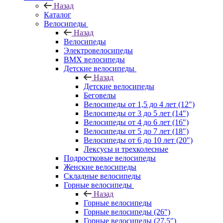
Назад
Каталог
Велосипеды
Назад
Велосипеды
Электровелосипеды
BMX велосипеды
Детские велосипеды
Назад
Детские велосипеды
Беговелы
Велосипеды от 1,5 до 4 лет (12")
Велосипеды от 3 до 5 лет (14")
Велосипеды от 4 до 6 лет (16")
Велосипеды от 5 до 7 лет (18")
Велосипеды от 6 до 10 лет (20")
Лексусы и трехколесные
Подростковые велосипеды
Женские велосипеды
Складные велосипеды
Горные велосипеды
Назад
Горные велосипеды
Горные велосипеды (26")
Горные велосипеды (27,5")