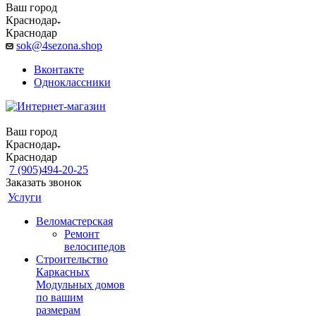
Ваш город
Краснодар
Краснодар
sok@4sezona.shop
Вконтакте
Одноклассники
Ваш город
Краснодар
Краснодар
7 (905)494-20-25
Заказать звонок
Услуги
Веломастерская
Ремонт
велосипедов
Строительство
Каркасных
Модульных домов
по вашим
размерам