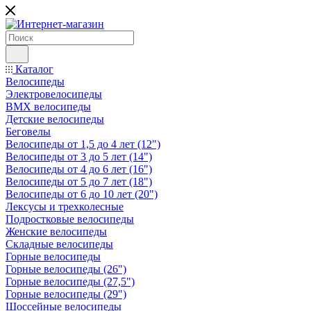
Каталог
Велосипеды
Электровелосипеды
BMX велосипеды
Детские велосипеды
Беговелы
Велосипеды от 1,5 до 4 лет (12")
Велосипеды от 3 до 5 лет (14")
Велосипеды от 4 до 6 лет (16")
Велосипеды от 5 до 7 лет (18")
Велосипеды от 6 до 10 лет (20")
Лексусы и трехколесные
Подростковые велосипеды
Женские велосипеды
Складные велосипеды
Горные велосипеды
Горные велосипеды (26")
Горные велосипеды (27,5")
Горные велосипеды (29")
Шоссейные велосипеды