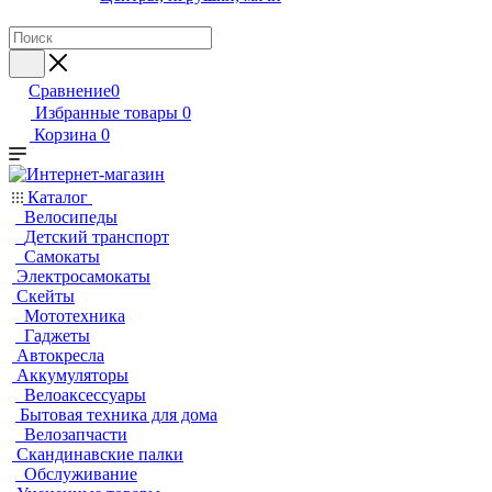
Сравнение
0
Избранные товары
0
Корзина
0
Каталог
Велосипеды
Детский транспорт
Самокаты
Электросамокаты
Скейты
Мототехника
Гаджеты
Автокресла
Аккумуляторы
Велоаксессуары
Бытовая техника для дома
Велозапчасти
Скандинавские палки
Обслуживание