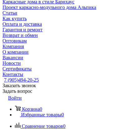
Каркасные дома в стиле Барнхаус
Проект каркасно-модульного дома Альпика
Статьи
Как купить
Оплата и доставка
Гарантия и ремонт
Возврат и обмен
Оптовикам
Компания
О компании
Вакансии
Новости
Сертификаты
Контакты
7 (905)494-20-25
Заказать звонок
Задать вопрос
Войти
Корзина
0
Избранные товары
0
Сравнение товаров
0