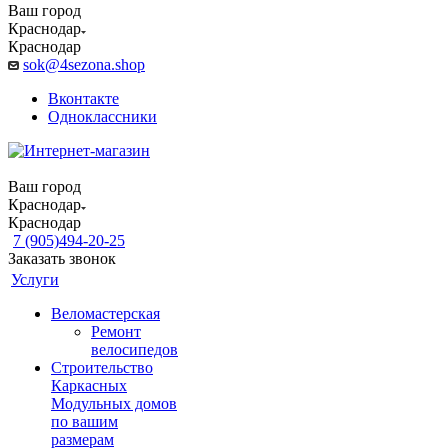
Ваш город
Краснодар
Краснодар
sok@4sezona.shop
Вконтакте
Одноклассники
Ваш город
Краснодар
Краснодар
7 (905)494-20-25
Заказать звонок
Услуги
Веломастерская
Ремонт
велосипедов
Строительство
Каркасных
Модульных домов
по вашим
размерам