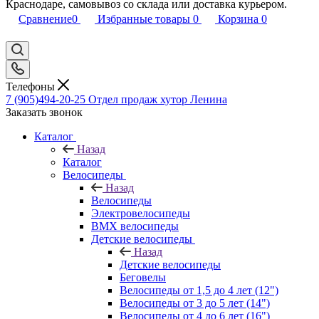
Краснодаре, самовывоз со склада или доставка курьером.
Сравнение
0
Избранные товары
0
Корзина
0
Телефоны
7 (905)494-20-25
Отдел продаж хутор Ленина
Заказать звонок
Каталог
Назад
Каталог
Велосипеды
Назад
Велосипеды
Электровелосипеды
BMX велосипеды
Детские велосипеды
Назад
Детские велосипеды
Беговелы
Велосипеды от 1,5 до 4 лет (12")
Велосипеды от 3 до 5 лет (14")
Велосипеды от 4 до 6 лет (16")