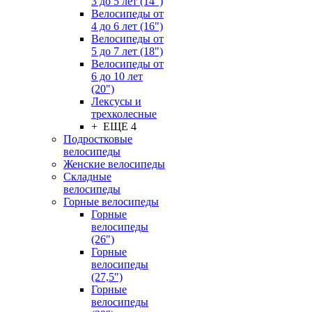
3 до 5 лет (14")
Велосипеды от
4 до 6 лет (16")
Велосипеды от
5 до 7 лет (18")
Велосипеды от
6 до 10 лет
(20")
Лексусы и
трехколесные
+ ЕЩЕ 4
Подростковые
велосипеды
Женские велосипеды
Складные
велосипеды
Горные велосипеды
Горные
велосипеды
(26")
Горные
велосипеды
(27,5")
Горные
велосипеды