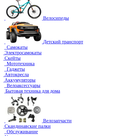
Велосипеды
Детский транспорт
Самокаты
Электросамокаты
Скейты
Мототехника
Гаджеты
Автокресла
Аккумуляторы
Велоаксессуары
Бытовая техника для дома
Велозапчасти
Скандинавские палки
Обслуживание