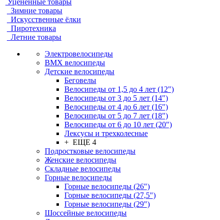
Уцененные товары
Зимние товары
Искусственные ёлки
Пиротехника
Летние товары
Электровелосипеды
BMX велосипеды
Детские велосипеды
Беговелы
Велосипеды от 1,5 до 4 лет (12")
Велосипеды от 3 до 5 лет (14")
Велосипеды от 4 до 6 лет (16")
Велосипеды от 5 до 7 лет (18")
Велосипеды от 6 до 10 лет (20")
Лексусы и трехколесные
+ ЕЩЕ 4
Подростковые велосипеды
Женские велосипеды
Складные велосипеды
Горные велосипеды
Горные велосипеды (26")
Горные велосипеды (27,5")
Горные велосипеды (29")
Шоссейные велосипеды