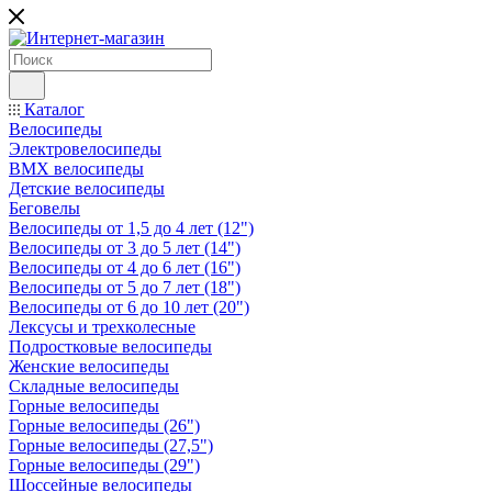
Каталог
Велосипеды
Электровелосипеды
BMX велосипеды
Детские велосипеды
Беговелы
Велосипеды от 1,5 до 4 лет (12")
Велосипеды от 3 до 5 лет (14")
Велосипеды от 4 до 6 лет (16")
Велосипеды от 5 до 7 лет (18")
Велосипеды от 6 до 10 лет (20")
Лексусы и трехколесные
Подростковые велосипеды
Женские велосипеды
Складные велосипеды
Горные велосипеды
Горные велосипеды (26")
Горные велосипеды (27,5")
Горные велосипеды (29")
Шоссейные велосипеды