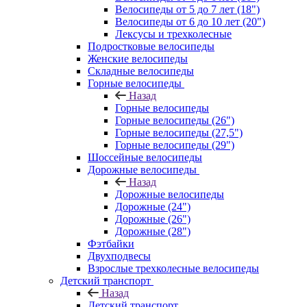
Велосипеды от 5 до 7 лет (18")
Велосипеды от 6 до 10 лет (20")
Лексусы и трехколесные
Подростковые велосипеды
Женские велосипеды
Складные велосипеды
Горные велосипеды
Назад
Горные велосипеды
Горные велосипеды (26")
Горные велосипеды (27,5")
Горные велосипеды (29")
Шоссейные велосипеды
Дорожные велосипеды
Назад
Дорожные велосипеды
Дорожные (24")
Дорожные (26")
Дорожные (28")
Фэтбайки
Двухподвесы
Взрослые трехколесные велосипеды
Детский транспорт
Назад
Детский транспорт