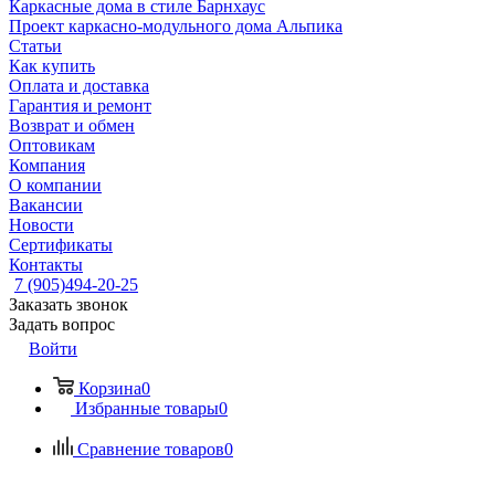
Каркасные дома в стиле Барнхаус
Проект каркасно-модульного дома Альпика
Статьи
Как купить
Оплата и доставка
Гарантия и ремонт
Возврат и обмен
Оптовикам
Компания
О компании
Вакансии
Новости
Сертификаты
Контакты
7 (905)494-20-25
Заказать звонок
Задать вопрос
Войти
Корзина
0
Избранные товары
0
Сравнение товаров
0