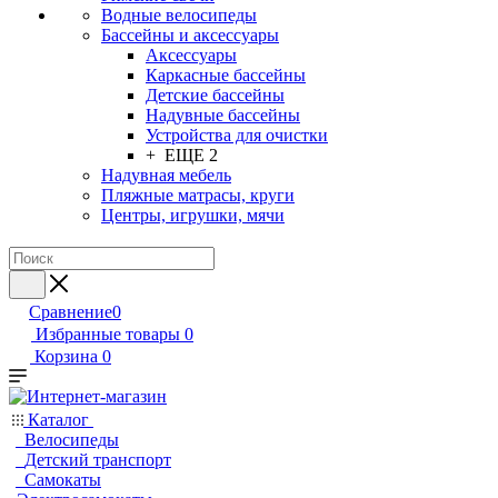
Водные велосипеды
Бассейны и аксессуары
Аксессуары
Каркасные бассейны
Детские бассейны
Надувные бассейны
Устройства для очистки
+ ЕЩЕ 2
Надувная мебель
Пляжные матрасы, круги
Центры, игрушки, мячи
Сравнение
0
Избранные товары
0
Корзина
0
Каталог
Велосипеды
Детский транспорт
Самокаты