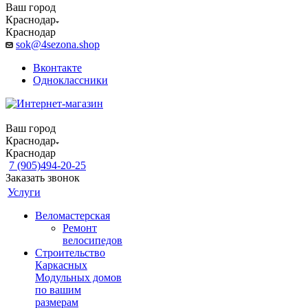
Ваш город
Краснодар
Краснодар
sok@4sezona.shop
Вконтакте
Одноклассники
Ваш город
Краснодар
Краснодар
7 (905)494-20-25
Заказать звонок
Услуги
Веломастерская
Ремонт
велосипедов
Строительство
Каркасных
Модульных домов
по вашим
размерам