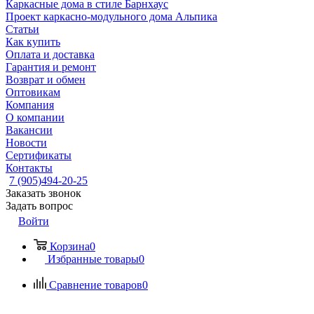
Каркасные дома в стиле Барнхаус
Проект каркасно-модульного дома Альпика
Статьи
Как купить
Оплата и доставка
Гарантия и ремонт
Возврат и обмен
Оптовикам
Компания
О компании
Вакансии
Новости
Сертификаты
Контакты
7 (905)494-20-25
Заказать звонок
Задать вопрос
Войти
Корзина
0
Избранные товары
0
Сравнение товаров
0