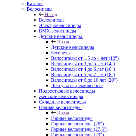
Каталог
Велосипеды
Назад
Велосипеды
Электровелосипеды
BMX велосипеды
Детские велосипеды
Назад
Детские велосипеды
Беговелы
Велосипеды от 1,5 до 4 лет (12")
Велосипеды от 3 до 5 лет (14")
Велосипеды от 4 до 6 лет (16")
Велосипеды от 5 до 7 лет (18")
Велосипеды от 6 до 10 лет (20")
Лексусы и трехколесные
Подростковые велосипеды
Женские велосипеды
Складные велосипеды
Горные велосипеды
Назад
Горные велосипеды
Горные велосипеды (26")
Горные велосипеды (27,5")
Горные велосипеды (29")