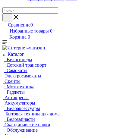
Сравнение
0
Избранные товары
0
Корзина
0
Каталог
Велосипеды
Детский транспорт
Самокаты
Электросамокаты
Скейты
Мототехника
Гаджеты
Автокресла
Аккумуляторы
Велоаксессуары
Бытовая техника для дома
Велозапчасти
Скандинавские палки
Обслуживание