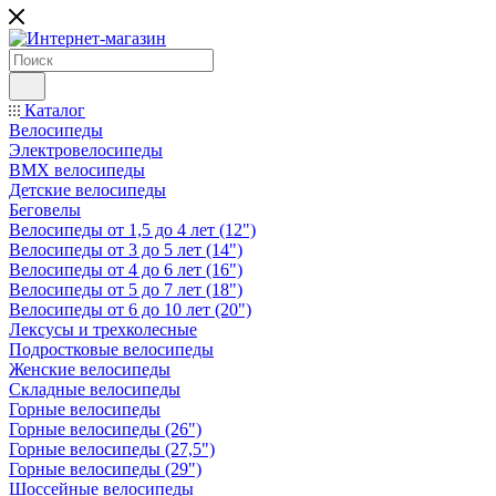
Каталог
Велосипеды
Электровелосипеды
BMX велосипеды
Детские велосипеды
Беговелы
Велосипеды от 1,5 до 4 лет (12")
Велосипеды от 3 до 5 лет (14")
Велосипеды от 4 до 6 лет (16")
Велосипеды от 5 до 7 лет (18")
Велосипеды от 6 до 10 лет (20")
Лексусы и трехколесные
Подростковые велосипеды
Женские велосипеды
Складные велосипеды
Горные велосипеды
Горные велосипеды (26")
Горные велосипеды (27,5")
Горные велосипеды (29")
Шоссейные велосипеды